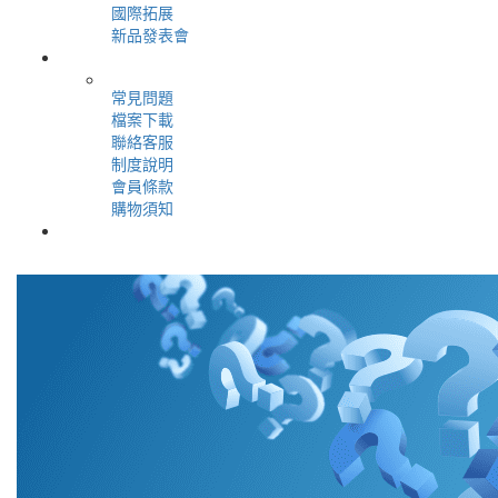
國際拓展
新品發表會
＋
用戶服務
常見問題
檔案下載
聯絡客服
制度說明
會員條款
購物須知
＋
會員專區
＋
登入