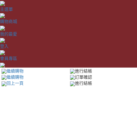
主選單
購物商城
我的最愛
登入
會員專區
繼續購物
進行結帳
繼續購物
訂單確認
回上一頁
進行結帳