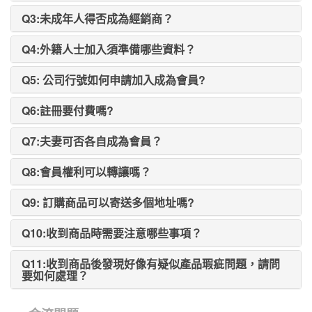
Q3:未成年人得否成為經銷商？
Q4:外籍人士加入須準備哪些資料？
Q5: 公司行號如何申請加入成為會員?
Q6:註冊要付費嗎?
Q7:夫妻可否各自成為會員？
Q8:會員權利可以轉讓嗎？
Q9: 訂購商品可以寄送多個地址嗎?
Q10:收到商品時需要注意哪些事項？
Q11:收到商品後發現好像有疑似產品瑕疵問題，請問
要如何處理？