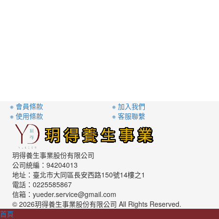
※ 會員條款
※ 加入我們
※ 使用條款
※ 客服聯繫
玥得養生事業股份有限公司
公司統編：94204013
地址：臺北市大同區長安西路150號14樓之1
電話：0225585867
信箱：yueder.service@gmail.com
© 2026玥得養生事業股份有限公司 All Rights Reserved.
首頁