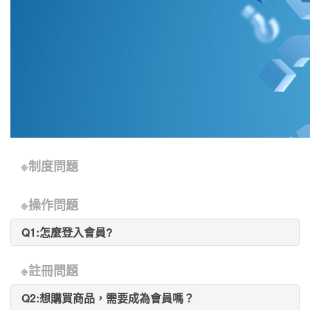
※制度問題
※操作問題
Q1:怎麼登入會員?
※註冊問題
Q2:想購買商品，需要成為會員嗎？