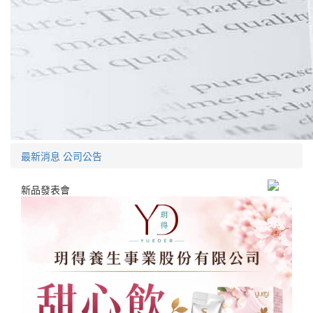
最新消息
公司公告
新品發表會