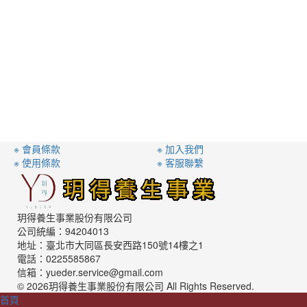
※ 會員條款
※ 加入我們
※ 使用條款
※ 客服聯繫
玥得養生事業股份有限公司
公司統編：94204013
地址：臺北市大同區長安西路150號14樓之1
電話：0225585867
信箱：yueder.service@gmail.com
© 2026玥得養生事業股份有限公司 All Rights Reserved.
首頁