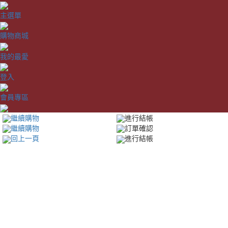
主選單
購物商城
我的最愛
登入
會員專區
繼續購物
進行結帳
繼續購物
訂單確認
回上一頁
進行結帳