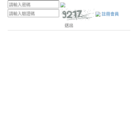
註冊會員
送出