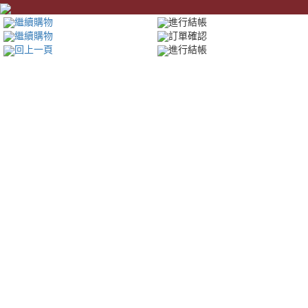
繼續購物
進行結帳
繼續購物
訂單確認
回上一頁
進行結帳