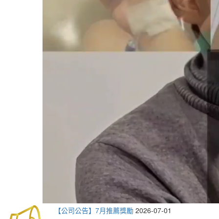
【公司公告】7月推薦獎勵
2026-07-01