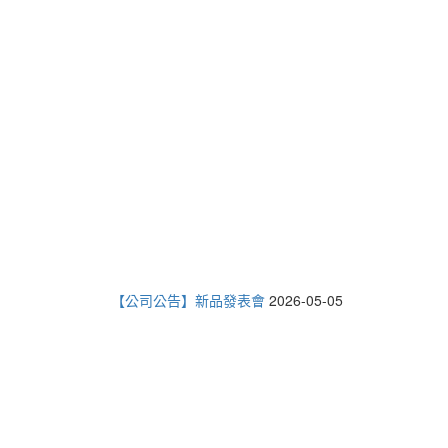
【公司公告】新品發表會
2026-05-05