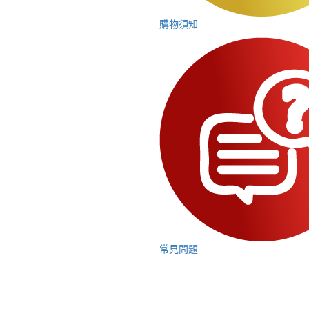
購物須知
常見問題