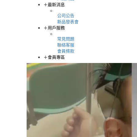
＋
最新消息
公司公告
新品發表會
＋
用戶服務
常見問題
聯絡客服
會員條款
＋
會員專區